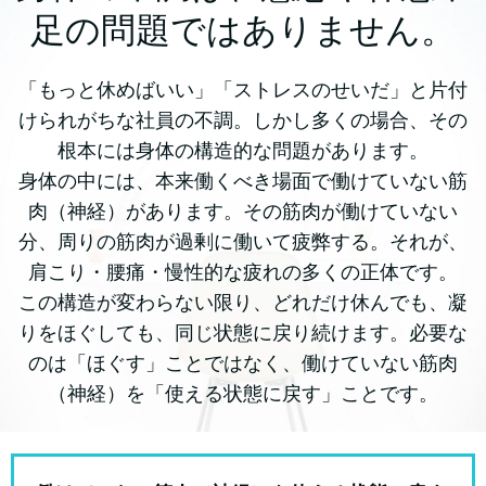
足の問題ではありません。
「もっと休めばいい」「ストレスのせいだ」と片付
けられがちな社員の不調。しかし多くの場合、その
根本には身体の構造的な問題があります。
身体の中には、本来働くべき場面で働けていない筋
肉（神経）があります。その筋肉が働けていない
分、周りの筋肉が過剰に働いて疲弊する。それが、
肩こり・腰痛・慢性的な疲れの多くの正体です。
この構造が変わらない限り、どれだけ休んでも、凝
りをほぐしても、同じ状態に戻り続けます。必要な
のは「ほぐす」ことではなく、働けていない筋肉
（神経）を「使える状態に戻す」ことです。