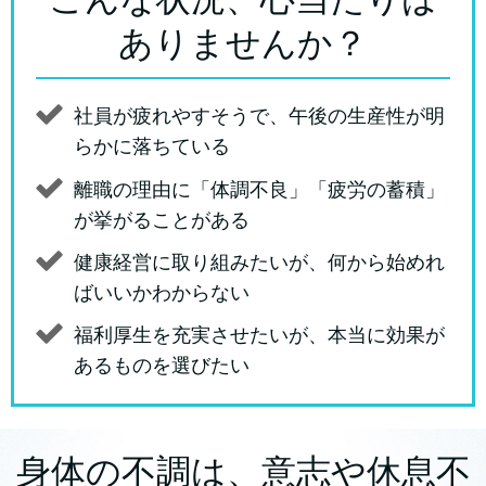
ありませんか？
社員が疲れやすそうで、午後の生産性が明
らかに落ちている
離職の理由に「体調不良」「疲労の蓄積」
が挙がることがある
健康経営に取り組みたいが、何から始めれ
ばいいかわからない
福利厚生を充実させたいが、本当に効果が
あるものを選びたい
身体の不調は、意志や休息不