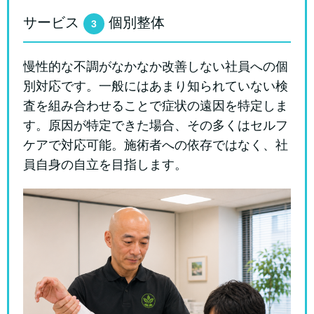
サービス
個別整体
3
慢性的な不調がなかなか改善しない社員への個
別対応です。一般にはあまり知られていない検
査を組み合わせることで症状の遠因を特定しま
す。原因が特定できた場合、その多くはセルフ
ケアで対応可能。施術者への依存ではなく、社
員自身の自立を目指します。