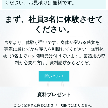
ください。お見積りは無料です。
まず、社員3名に体験させて
ください。
言葉より、体験が早いです。身体が変わる感覚を、
実際に感じてから導入を判断してください。無料体
験（3名まで）を随時受け付けています。稟議用の資
料が必要な方は、資料請求からどうぞ。
問い合わせ
資料プレゼント
ここに記された内容はあまり一般的ではありません。