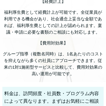
【経費計上】
福利厚生費として経費計上が可能です。全従業員が
利用できる機会があり、社会通念上妥当な金額であ
れば、福利厚生費としての計上が認められます。稟
議・申請に必要な書類のご相談にも対応します。
【費用対効果】
グループ指導（複数名同時）は、1名あたりのコスト
を抑えながら多くの社員にアプローチできます。従
来の1対1施術型サービスと比較して、費用対効果の
高い運用が可能です。
料金は、訪問頻度・社員数・プログラム内容
によって異なります。まずはお気軽にご相談