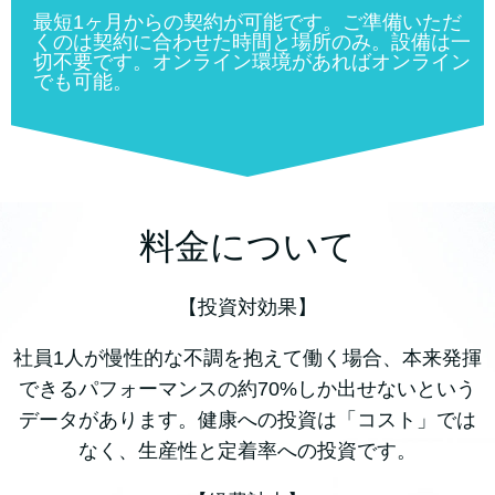
最短1ヶ月からの契約が可能です。ご準備いただ
くのは契約に合わせた時間と場所のみ。設備は一
切不要です。オンライン環境があればオンライン
でも可能。
料金について
【投資対効果】
社員1人が慢性的な不調を抱えて働く場合、本来発揮
できるパフォーマンスの約70%しか出せないという
データがあります。健康への投資は「コスト」では
なく、生産性と定着率への投資です。