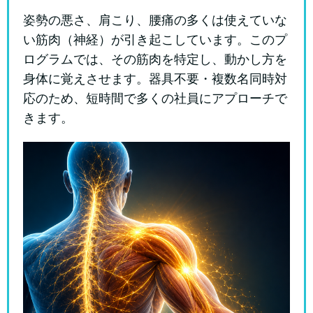
姿勢の悪さ、肩こり、腰痛の多くは使えていな
い筋肉（神経）が引き起こしています。このプ
ログラムでは、その筋肉を特定し、動かし方を
身体に覚えさせます。器具不要・複数名同時対
応のため、短時間で多くの社員にアプローチで
きます。