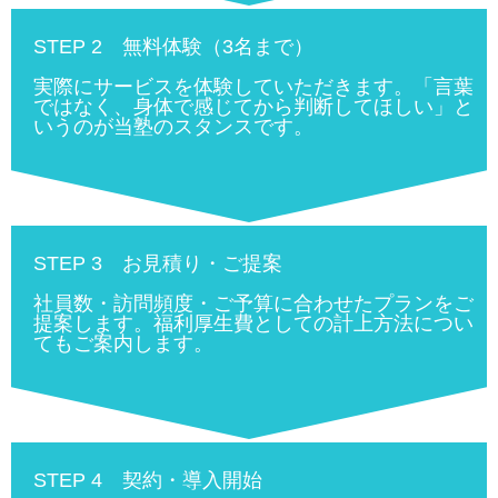
STEP 2 無料体験（3名まで）
実際にサービスを体験していただきます。「言葉
ではなく、身体で感じてから判断してほしい」と
いうのが当塾のスタンスです。
STEP 3 お見積り・ご提案
社員数・訪問頻度・ご予算に合わせたプランをご
提案します。福利厚生費としての計上方法につい
てもご案内します。
STEP 4 契約・導入開始