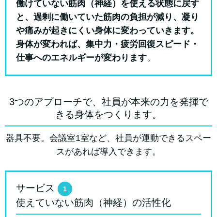
働けていない筋肉（神経）を使える状態に戻す
と、過剰に働いていた筋肉の負担が減り、凝り
や痛みが起きにくい身体に変わっていきます。
身体が変われば、集中力・疲労回復スピード・
仕事へのエネルギーが変わります
。
3つのアプローチで、社員が本来の力を発揮で
きる身体をつくります。
器具不要。会議室1室など、社員が運動できるスペー
スがあれば導入できます。
サービス
1
使えていない筋肉（神経）の活性化