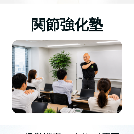
関節強化塾