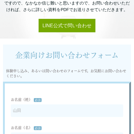
ですので、なかなか信じ難いと思いますので、お問い合わせいただ
ければ、さらに詳しい資料をPDFでお送りさせていただきます。
LINE公式で問い合わせ