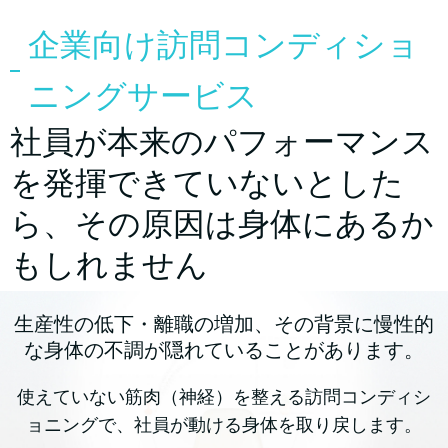
企業向け訪問コンディショ
ニングサービス
社員が本来のパフォーマンス
を発揮できていないとした
ら、その原因は身体にあるか
もしれません
生産性の低下・離職の増加、その背景に慢性的
な身体の不調が隠れていることがあります。
使えていない筋肉（神経）を整える訪問コンディシ
ョニングで、社員が動ける身体を取り戻します。