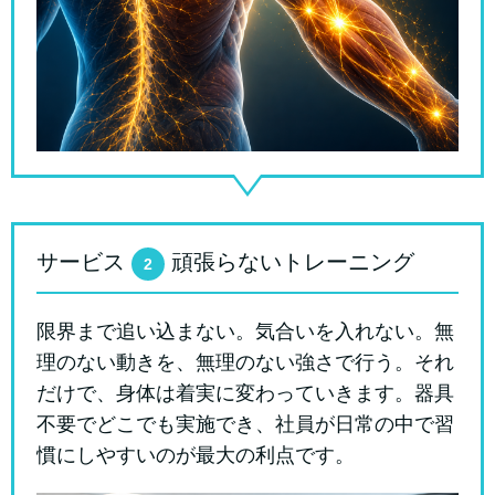
サービス
頑張らないトレーニング
2
限界まで追い込まない。気合いを入れない。無
理のない動きを、無理のない強さで行う。それ
だけで、身体は着実に変わっていきます。器具
不要でどこでも実施でき、社員が日常の中で習
慣にしやすいのが最大の利点です。