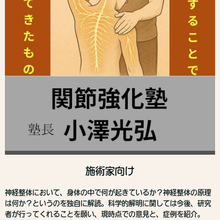
施術家向け
神経整体において、身体の中で何が起きているか？神経整体の原理
は何か？というのを独自に解読。科学的解明に関しては今後、研究
者が行ってくれることを願い、現時点での意見と、症例を紹介。