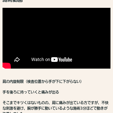
肩の内旋制限（検査位置から手が下に下がらない）
手を後ろに持っていくと痛みが出る
そこまでキツくはないものの、肩に痛みが出ている方ですが、不快
な刺激を避け、腕が勝手に動いているような施術3分ほどで動きが