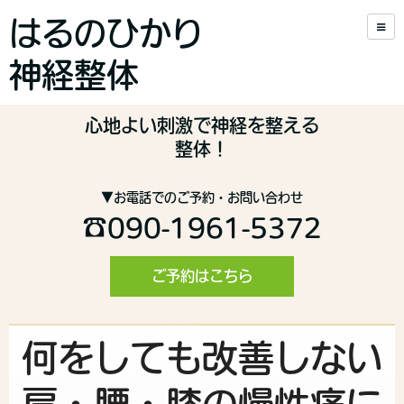
はるのひかり
神経整体
心地よい刺激で神経を整える
整体！
▼お電話でのご予約・お問い合わせ
☎090-1961-5372
ご予約はこちら
何をしても改善しない