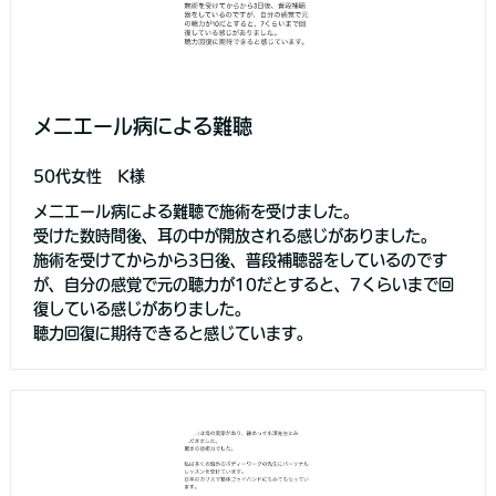
メニエール病による難聴
50代女性 K様
メニエール病による難聴で施術を受けました。
受けた数時間後、耳の中が開放される感じがありました。
施術を受けてからから3日後、普段補聴器をしているのです
が、自分の感覚で元の聴力が10だとすると、7くらいまで回
復している感じがありました。
聴力回復に期待できると感じています。