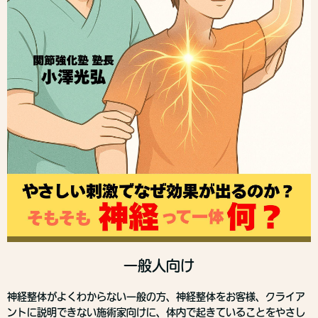
一般人向け
神経整体がよくわからない一般の方、神経整体をお客様、クライア
ントに説明できない施術家向けに、体内で起きていることをやさし