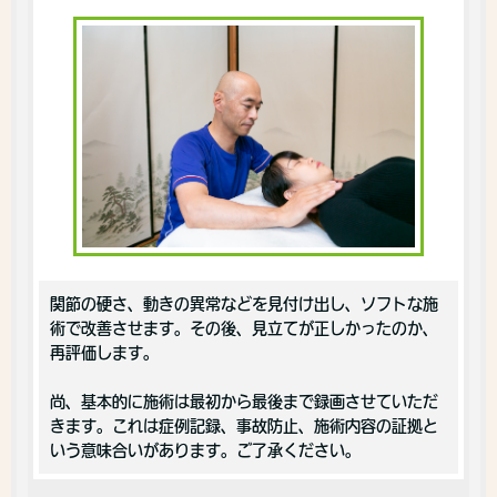
関節の硬さ、動きの異常などを見付け出し、ソフトな施
術で改善させます。その後、見立てが正しかったのか、
再評価します。
尚、基本的に施術は最初から最後まで録画させていただ
きます。これは症例記録、事故防止、施術内容の証拠と
いう意味合いがあります。ご了承ください。