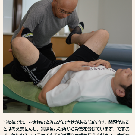
当整体では、お客様の痛みなどの症状がある部位だけに問題がある
とは考えませんし、実際色んな所から影響を受けています。ですの