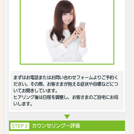
まずはお電話またはお問い合わせフォームよりご予約く
ださい。その際、お客さまが抱える症状や目標などにつ
いてお聞きしています。
ヒアリング後は日程を調整し、お客さまのご自宅にお伺
いします。
カウンセリング〜評価
STEP 2