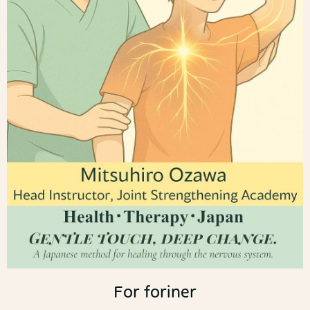
For foriner