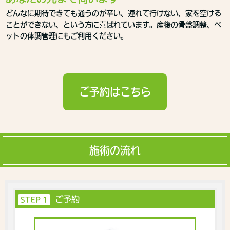
どんなに期待できても通うのが辛い、連れて行けない、家を空ける
ことができない、という方に喜ばれています。
産後の骨盤調整、ペ
ットの体調管理にも
ご利用ください。
ご予約はこちら
施術の流れ
ご予約
STEP 1