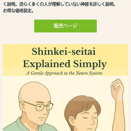
く説明。恐らく多くの人が理解していない神経を詳しく説明。
お得な価格設定。
販売ページ