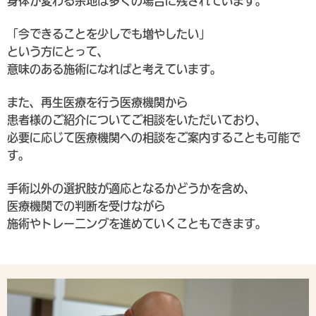
身体が変わる余地は多くの場合に残されています。
「今できることを少しでも増やしたい」
という方にとって、
意味のある施術になればと考えています。
また、再生医療を行う医療機関から
患者様のご紹介についてご相談をいただいており、
必要に応じて医療機関への相談をご案内することも可能で
す。
手術以外の選択肢が適応となるかどうかを含め、
医療機関での判断を受けながら
施術やトレーニングを進めていくこともできます。