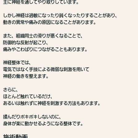
主に神経を通してやり取りしています。
しかし神経は過敏になったり鈍くなったりすることがあり、
動きの異常や痛みの原因になることがあります。
また、組織同士の滑りが悪くなることで、
防御的な反射が起こり、
痛みやこわばりにつながることもあります。
神経整体では、
電気ではなく手技による微弱な刺激を用いて
神経の働きを整えます。
さらに、
ほとんど触れているだけ、
あるいは触れずに神経を刺激する方法もあります。
揉んだりポキポキしないのに、
身体が楽に動かせるようになる整体です。
施術動画