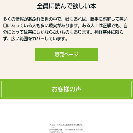
全員に読んで欲しい本
多くの情報があふれる世の中で、嘘もあれば、勝手に誤解して痛い
目にあっている人も多い現実があります。ある人には正解でも、自
分にとっては害にしかならないものもあります。神経整体に限ら
ず、広い範囲をカバーしています。
販売ページ
お客様の声