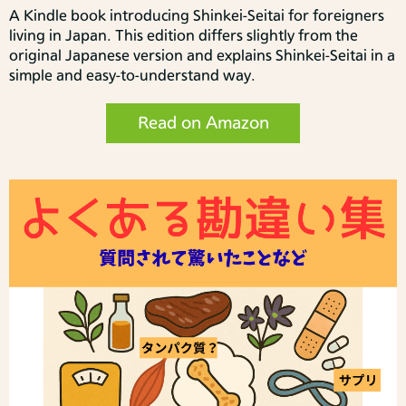
A Kindle book introducing Shinkei-Seitai for foreigners
living in Japan. This edition differs slightly from the
original Japanese version and explains Shinkei-Seitai in a
simple and easy-to-understand way.
Read on Amazon