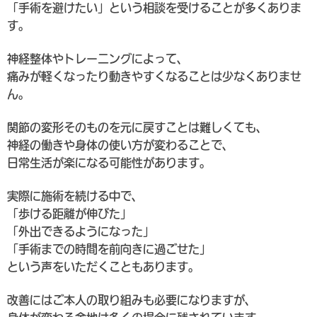
「手術を避けたい」という相談を受けることが多くありま
す。
神経整体やトレーニングによって、
痛みが軽くなったり動きやすくなることは少なくありませ
ん。
関節の変形そのものを元に戻すことは難しくても、
神経の働きや身体の使い方が変わることで、
日常生活が楽になる可能性があります。
実際に施術を続ける中で、
「歩ける距離が伸びた」
「外出できるようになった」
「手術までの時間を前向きに過ごせた」
という声をいただくこともあります。
改善にはご本人の取り組みも必要になりますが、