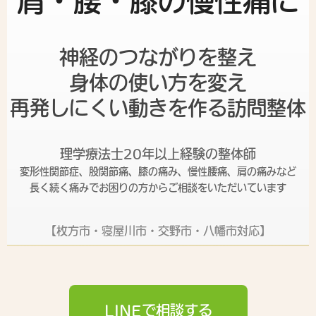
肩・腰・膝の慢性痛に
神経のつながりを整え
身体の使い方を変え
再発しにくい動きを作る訪問整体
理学療法士20年以上経験の整体師
変形性関節症、股関節痛、膝の痛み、慢性腰痛、肩の痛みなど
長く続く痛みでお困りの方からご相談をいただいています
【枚方市・寝屋川市・交野市・八幡市対応】
LINEで相談する