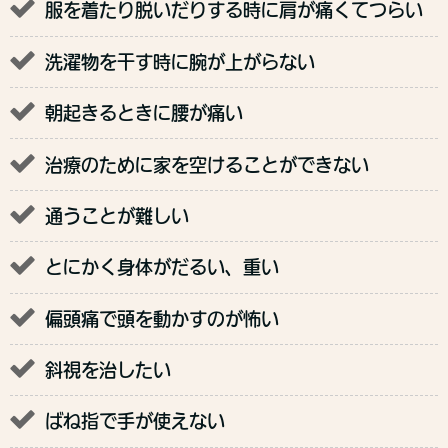
服を着たり脱いだりする時に肩が痛くてつらい
洗濯物を干す時に腕が上がらない
朝起きるときに腰が痛い
治療のために家を空けることができない
通うことが難しい
とにかく身体がだるい、重い
偏頭痛で頭を動かすのが怖い
斜視を治したい
ばね指で手が使えない