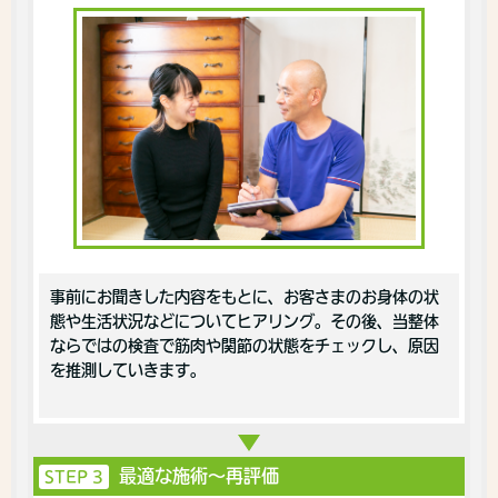
事前にお聞きした内容をもとに、お客さまのお身体の状
態や生活状況などについてヒアリング。その後、当整体
ならではの検査で筋肉や関節の状態をチェックし、原因
を推測していきます。
最適な施術〜再評価
STEP 3