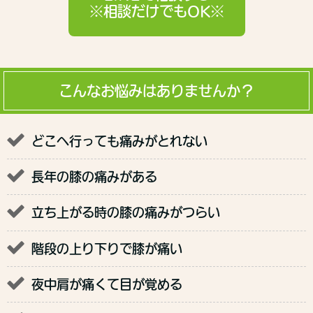
※相談だけでもOK※
こんなお悩みはありませんか？
どこへ行っても痛みがとれない
長年の膝の痛みがある
立ち上がる時の膝の痛みがつらい
階段の上り下りで膝が痛い
夜中肩が痛くて目が覚める