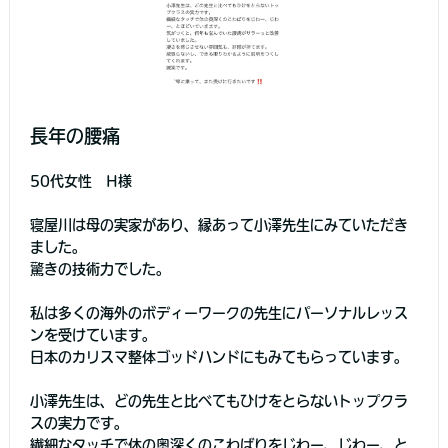
長年の腰痛
50代女性 H様
寝屋川は母の実家があり、縁あって小澤先生にみていただき
ました。
驚きの技術力でした。
私は多くの海外のボディーワークの先生にパーソナルレッス
ンを受けています。
日本のカリスマ整体ゴッドハンドにもみてもらっています。
小澤先生は、どの先生と比べてもひけをとらないトップクラ
スの実力です。
繊細なタッチで体の奥深くのこわばりをじわー、じわー、と