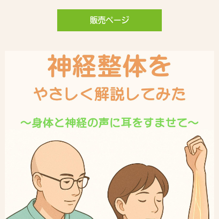
販売ページ