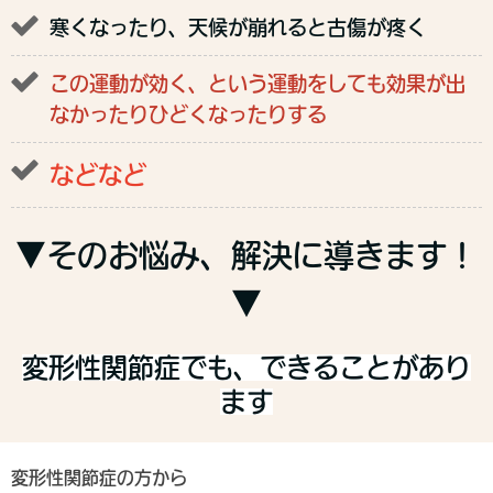
寒くなったり、天候が崩れると古傷が疼く
この運動が効く、という運動をしても効果が出
なかったりひどくなったりする
などなど
▼そのお悩み、解決に導きます！
▼
変形性関節症でも、できることがあり
ます
変形性関節症の方から