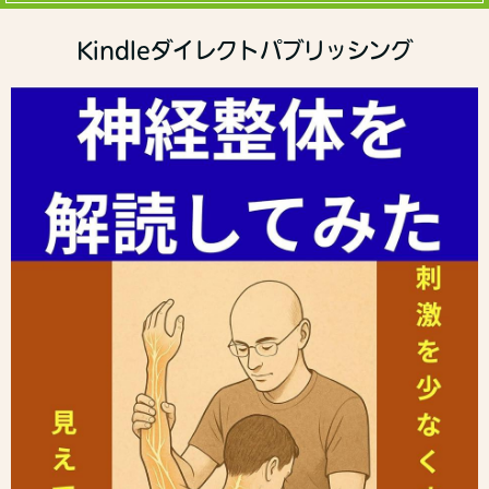
Kindleダイレクトパブリッシング