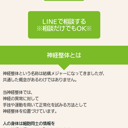
LINEで相談する
※相談だけでもOK※
神経整体とは
神経整体という名称は結構メジャーになってきましたが、
共通した概念があるわけではありません。
当神経整体では、
神経の異常に対して
手技や運動を用いて正常化を試みる方法として
神経整体を位置づけています。
人の身体は細胞同士の情報を