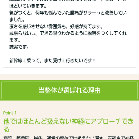
ほどいていきます。
気がつくと、何年も悩んでいた腰痛がサラーっと改善してい
ました。
凄さを感じさせない雰囲気も、好感が持てます。
威張らないし、できる限りわかるように説明をつくしてくれ
ます。
誠実です。
新幹線に乗って、また受けに行きたいです‼️
当整体が選ばれる理由
Point 1
他ではほとんど扱えない神経にアプローチでき
る
病院、整骨院、鍼灸、通常の整体では扱えない深さ、正確さで神経